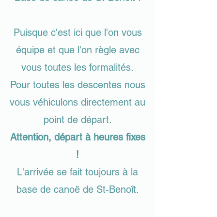
Puisque c'est ici que l'on vous
équipe et que l'on règle avec
vous toutes les formalités.
Pour toutes les descentes nous
vous véhiculons directement au
point de départ.
A
ttention, départ à heures fixes
!
L'arrivée se fait toujours à la
base de canoë de St-Benoît.