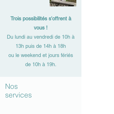
Trois possibilités s'offrent à
vous !
Du lundi au vendredi de 10h à
13h puis de 14h à 18h
ou le weekend et jours fériés
de 10h à 19h.
Nos
services