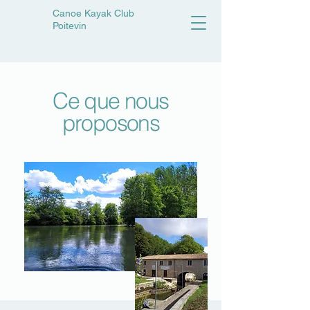
Canoe Kayak Club
Poitevin
Ce que nous
proposons