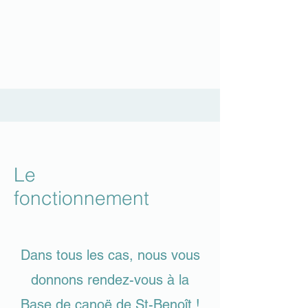
Le
fonctionnement
Dans tous les cas, nous vous
donnons rendez-vous à la
Base de canoë de St-Benoît !