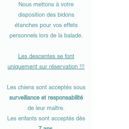
Nous mettons à votre
disposition des bidons
étanches pour vos effets
personnels lors de la balade.
Les descentes se font
uniquement sur réservation !!!
Les chiens sont acceptés sous
surveillance et responsabilité
de leur maître.
Les enfants sont acceptés dès
7 ans.