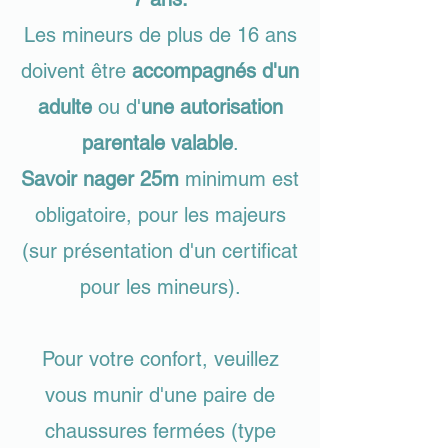
Les mineurs de plus de 16 ans
doivent être
accompagnés d'un
adulte
ou d'
une autorisation
parentale valable
.
Savoir nager 25m
minimum est
obligatoire, pour les majeurs
(sur présentation d'un certificat
pour les mineurs).
Pour votre confort, veuillez
vous munir d'une paire de
chaussures fermées (type