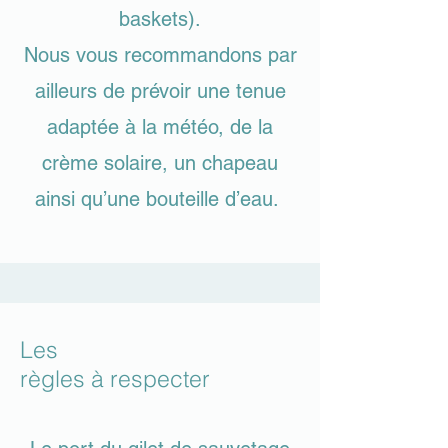
baskets).
Nous vous recommandons par
ailleurs de prévoir une tenue
adaptée à la météo, de la
crème solaire, un chapeau
ainsi qu’une bouteille d’eau.
Les
règles à respecter